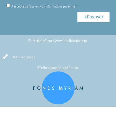
J'accepte de recevoir vos informations par e-mail
Envoyer
Site réalisé par
www.labellecrea.com
Mentions légales
Réalisé avec le soutien du