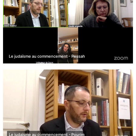
Le judaïsme au commencement - Pessah
Le judaïsme au commencement - Pourim