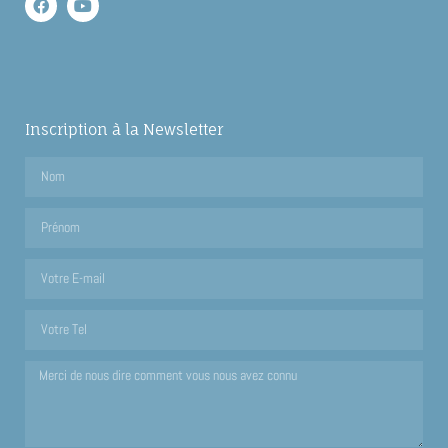
Inscription à la Newsletter