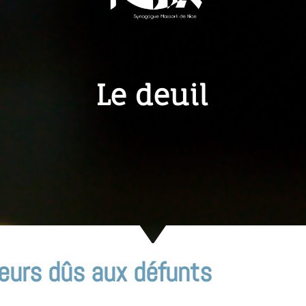
Le deuil
eurs dûs aux défunts