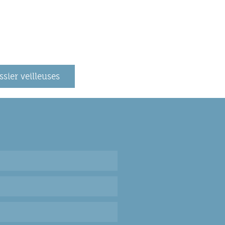
ssier veilleuses