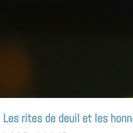
Les rites de deuil
et les honn