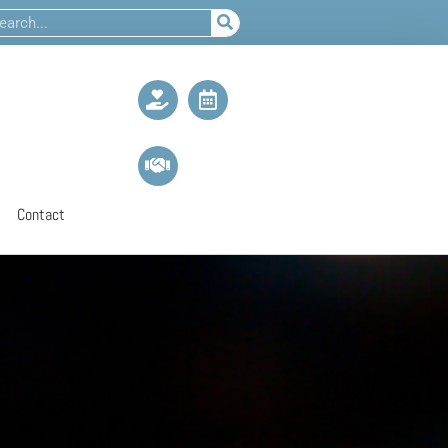
Contact