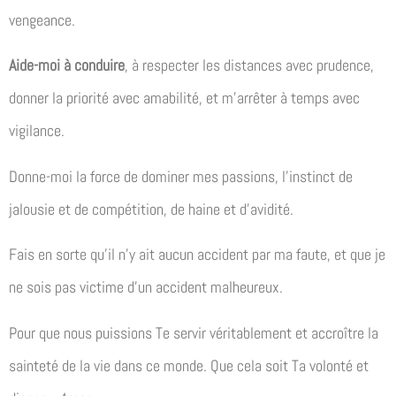
vengeance.
Aide-moi à conduire
, à respecter les distances avec prudence,
donner la priorité avec amabilité, et m’arrêter à temps avec
vigilance.
Donne-moi la force de dominer mes passions, l’instinct de
jalousie et de compétition, de haine et d’avidité.
Fais en sorte qu’il n’y ait aucun accident par ma faute, et que je
ne sois pas victime d’un accident malheureux.
Pour que nous puissions Te servir véritablement et accroître la
sainteté de la vie dans ce monde. Que cela soit Ta volonté et