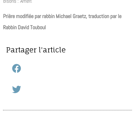
disons :
Amen
.
Prière modifiée par rabbin Michael Graetz, traduction par le
Rabbin David Touboul
Partager l'article