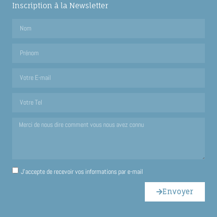
Inscription à la Newsletter
J'accepte de recevoir vos informations par e-mail
Envoyer