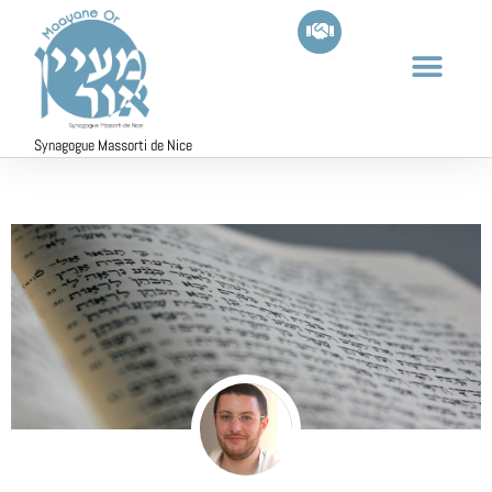
Synagogue Massorti de Nice