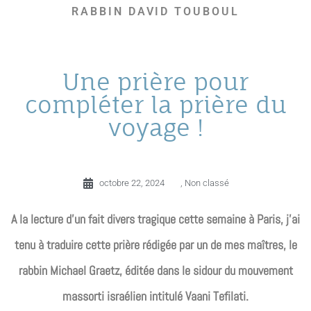
RABBIN DAVID TOUBOUL
Une prière pour
compléter la prière du
voyage !
octobre 22, 2024
,
Non classé
A la lecture d’un fait divers tragique cette semaine à Paris, j’ai
tenu à traduire cette prière rédigée par un de mes maîtres, le
rabbin Michael Graetz, éditée dans le sidour du mouvement
massorti israélien intitulé Vaani Tefilati.