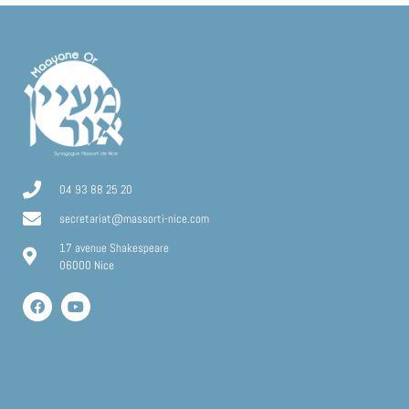
04 93 88 25 20
secretariat@massorti-nice.com
17 avenue Shakespeare
06000 Nice