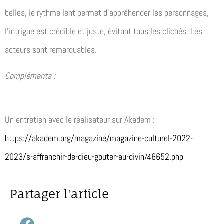
belles, le rythme lent permet d’appréhender les personnages,
l’intrigue est crédible et juste, évitant tous les clichés. Les
acteurs sont remarquables.
Compléments :
Un entretien avec le réalisateur sur Akadem :
https://akadem.org/magazine/magazine-culturel-2022-
2023/s-affranchir-de-dieu-gouter-au-divin/46652.php
Partager l'article