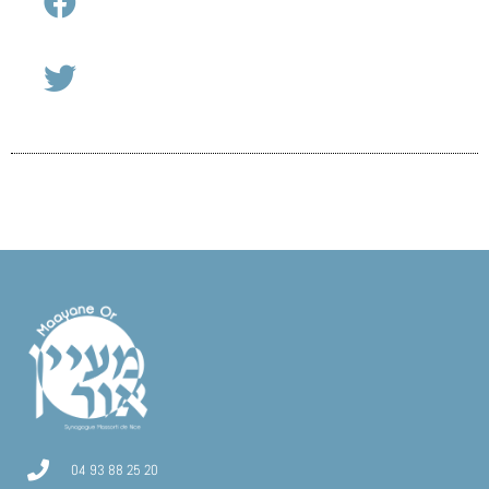
04 93 88 25 20