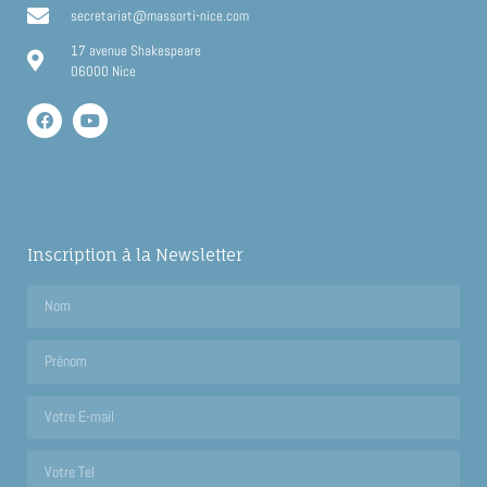
secretariat@massorti-nice.com
17 avenue Shakespeare
06000 Nice
Inscription à la Newsletter