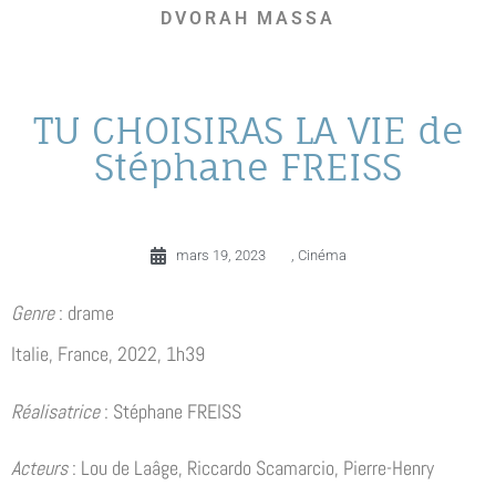
DVORAH MASSA
TU CHOISIRAS LA VIE de
Stéphane FREISS
mars 19, 2023
,
Cinéma
Genre
: drame
Italie, France, 2022, 1h39
Réalisatrice
: Stéphane FREISS
Acteurs
: Lou de Laâge, Riccardo Scamarcio, Pierre-Henry