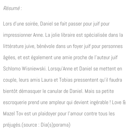
Résumé
:
Lors d’une soirée, Daniel se fait passer pour juif pour
impressionner Anne. La jolie libraire est spécialisée dans la
littérature juive, bénévole dans un foyer juif pour personnes
âgées, et est également une amie proche de l’auteur juif
Schlomo Wisniewski. Lorsqu’Anne et Daniel se mettent en
couple, leurs amis Laura et Tobias pressentent qu’il faudra
bientôt démasquer le canular de Daniel. Mais sa petite
escroquerie prend une ampleur qui devient ingérable ! Love &
Mazel Tov est un plaidoyer pour l’amour contre tous les
préjugés.(source : Dia(s)porama)