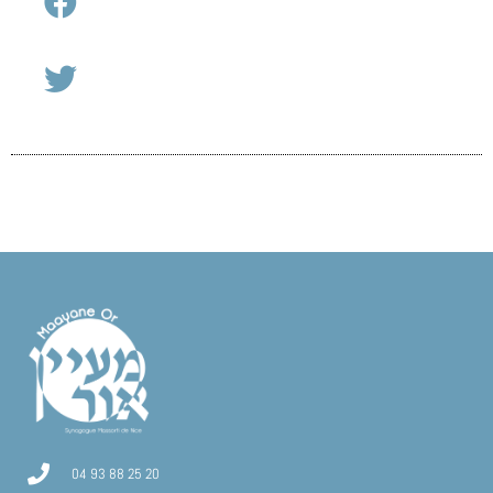
04 93 88 25 20