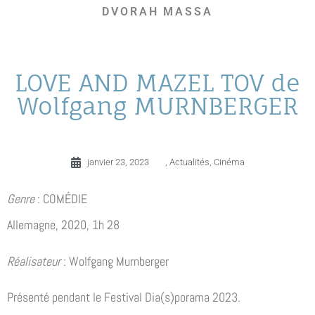
DVORAH MASSA
LOVE AND MAZEL TOV de
Wolfgang MURNBERGER
janvier 23, 2023
,
Actualités
,
Cinéma
Genre
: COMÉDIE
Allemagne, 2020, 1h 28
Réalisateur
: Wolfgang Murnberger
Présenté pendant le Festival Dia(s)porama 2023.