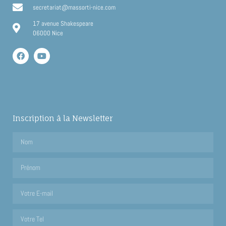
secretariat@massorti-nice.com
17 avenue Shakespeare
06000 Nice
Inscription à la Newsletter