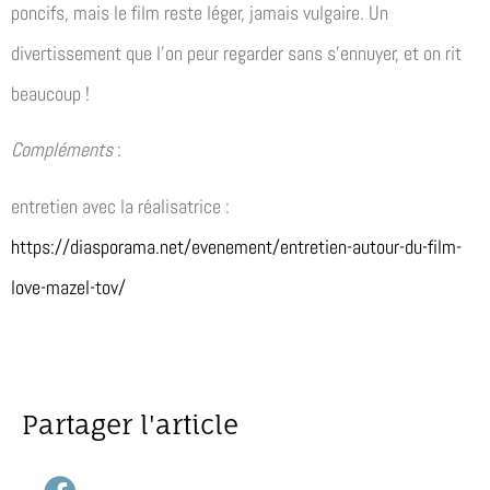
poncifs, mais le film reste léger, jamais vulgaire. Un
divertissement que l’on peur regarder sans s’ennuyer, et on rit
beaucoup !
Compléments
:
entretien avec la réalisatrice :
https://diasporama.net/evenement/entretien-autour-du-film-
love-mazel-tov/
Partager l'article