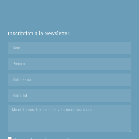
Inscription à la Newsletter