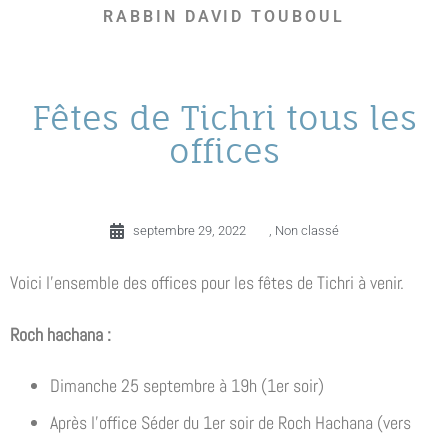
RABBIN DAVID TOUBOUL
Fêtes de Tichri tous les
offices
septembre 29, 2022
,
Non classé
Voici l’ensemble des offices pour les fêtes de Tichri à venir.
Roch hachana :
Dimanche 25 septembre à 19h (1er soir)
Après l’office Séder du 1er soir de Roch Hachana (vers