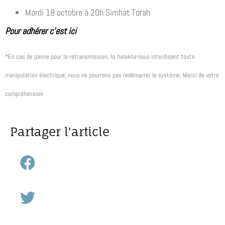
Mardi 18 octobre à 20h Simhat Torah
Pour adhérer c’est ici
*En cas de panne pour la retransmission, la
halakha
nous interdisant toute
manipulation électrique, nous ne pourrons pas redémarrer le système. Merci de votre
compréhension
Partager l'article