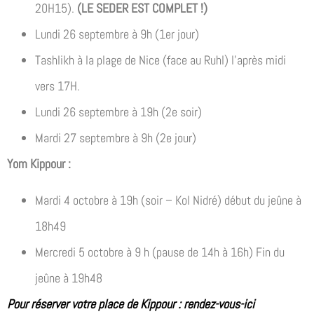
20H15).
(LE SEDER EST COMPLET !)
Lundi 26 septembre à 9h (1er jour)
Tashlikh à la plage de Nice (face au Ruhl) l’après midi
vers 17H.
Lundi 26 septembre à 19h (2e soir)
Mardi 27 septembre à 9h (2e jour)
Yom Kippour :
Mardi 4 octobre à 19h (soir – Kol Nidré) début du jeûne à
18h49
Mercredi 5 octobre à 9 h (pause de 14h à 16h) Fin du
jeûne à 19h48
Pour réserver votre place de Kippour : rendez-vous-ici