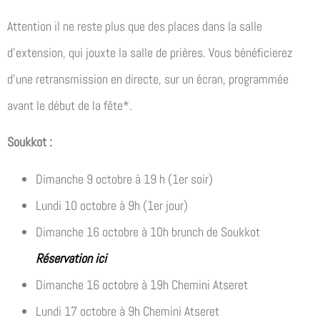
Attention il ne reste plus que des places dans la salle
d’extension, qui jouxte la salle de prières. Vous bénéficierez
d’une retransmission en directe, sur un écran, programmée
avant le début de la fête*.
Soukkot :
Dimanche 9 octobre à 19 h (1er soir)
Lundi 10 octobre à 9h (1er jour)
Dimanche 16 octobre à 10h brunch de Soukkot
Réservation ici
Dimanche 16 octobre à 19h Chemini Atseret
Lundi 17 octobre à 9h Chemini Atseret