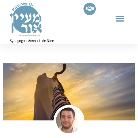
Synagogue Massorti de Nice