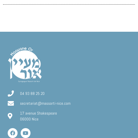
04 93 88 25 20
secretariat@massorti-nice.com
17 avenue Shakespeare
06000 Nice