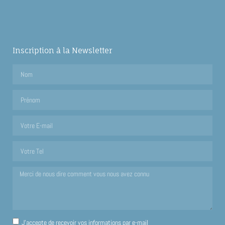
Inscription à la Newsletter
J'accepte de recevoir vos informations par e-mail