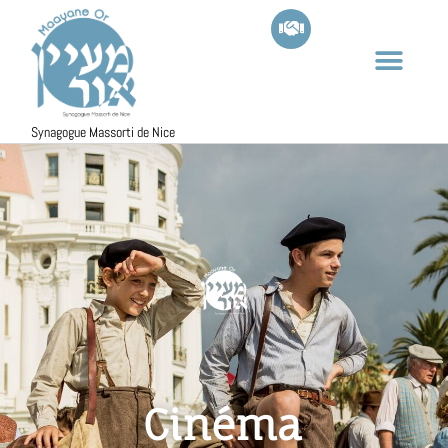
Synagogue Massorti de Nice
Cinéma