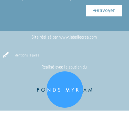
Envoyer
Site réalisé par
www.labellecrea.com
Mentions légales
Réalisé avec le soutien du