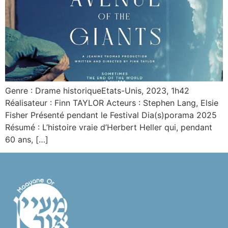
Genre : Drame historiqueEtats-Unis, 2023, 1h42
Réalisateur : Finn TAYLOR Acteurs : Stephen Lang, Elsie
Fisher Présenté pendant le Festival Dia(s)porama 2025
Résumé : L’histoire vraie d’Herbert Heller qui, pendant
60 ans, […]