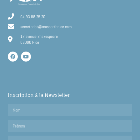
04 93 88 25 20
secretariat@massorti-nice.com
17 avenue Shakespeare
06000 Nice
Inscription à la Newsletter