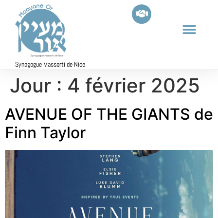
Synagogue Massorti de Nice
Jour :
4 février 2025
AVENUE OF THE GIANTS de
Finn Taylor