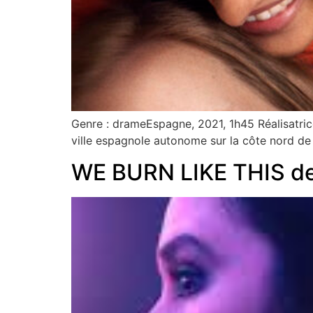
Genre : drameEspagne, 2021, 1h45 Réalisatric
ville espagnole autonome sur la côte nord de l
WE BURN LIKE THIS 