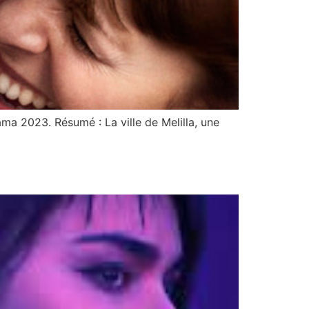
ma 2023. Résumé : La ville de Melilla, une