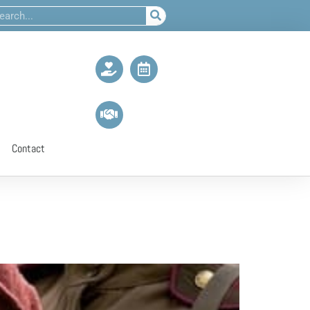
Contact