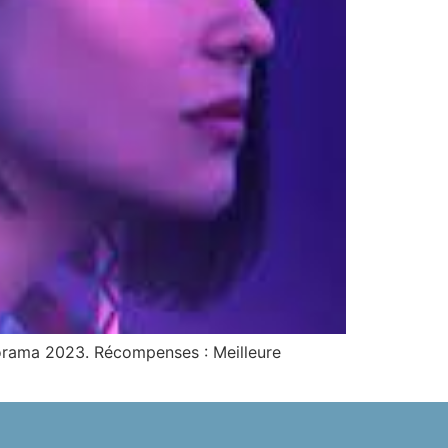
porama 2023. Récompenses : Meilleure