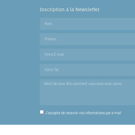
Inscription à la Newsletter
J'accepte de recevoir vos informations par e-mail