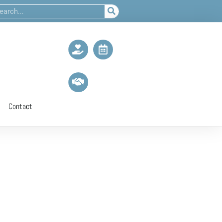
Contact