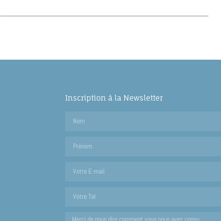
Inscription à la Newsletter